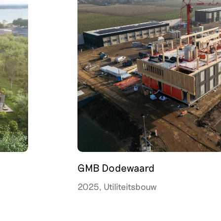
GMB Dodewaard
2025, Utiliteitsbouw