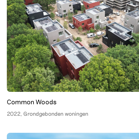
Common Woods
2022, Grondgebonden woningen