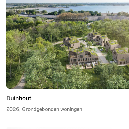
Duinhout
2026, Grondgebonden woningen