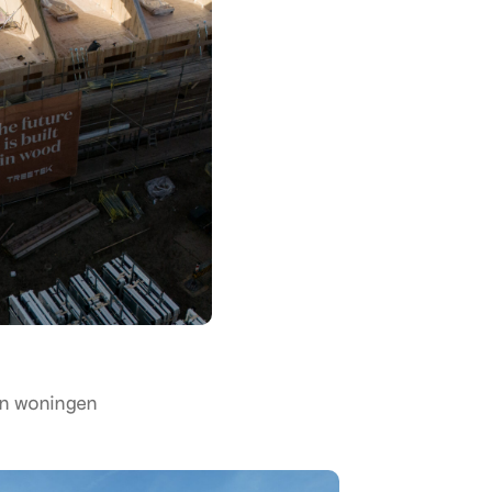
n woningen