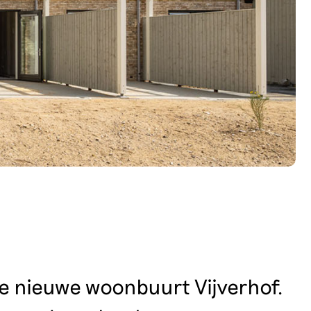
ge nieuwe woonbuurt Vijverhof.