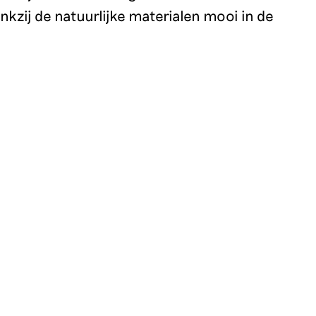
zij de natuurlijke materialen mooi in de