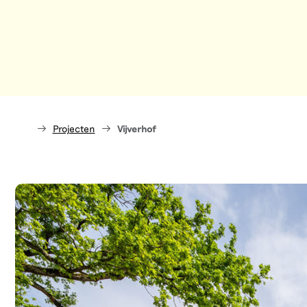
Projecten
Vijverhof