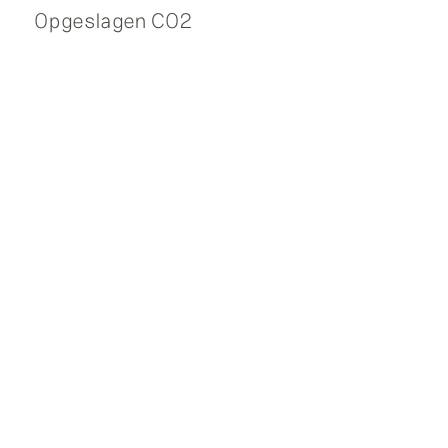
Opgeslagen CO2