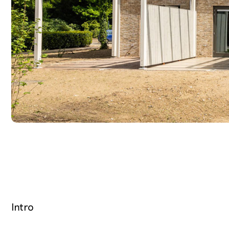
Intro