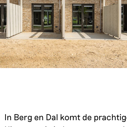
In Berg en Dal komt de prachti