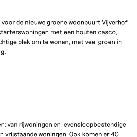
n voor de nieuwe groene woonbuurt Vijverhof
 starterswoningen met een houten casco,
htige plek om te wonen, met veel groen in
ng.
en: van rijwoningen en levensloopbestendige
 vrijstaande woningen. Ook komen er 40