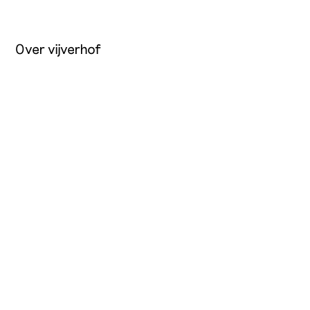
Over vijverhof