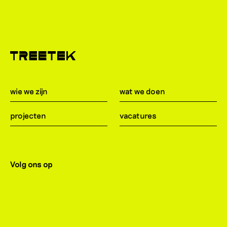
wie we zijn
wat we doen
projecten
vacatures
Volg ons op