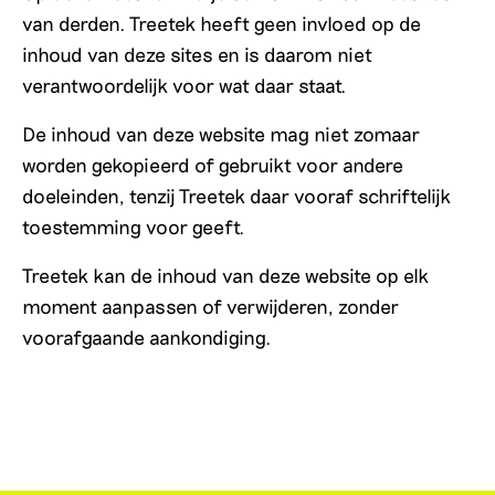
van derden. Treetek heeft geen invloed op de
inhoud van deze sites en is daarom niet
verantwoordelijk voor wat daar staat.
De inhoud van deze website mag niet zomaar
worden gekopieerd of gebruikt voor andere
doeleinden, tenzij Treetek daar vooraf schriftelijk
toestemming voor geeft.
Treetek kan de inhoud van deze website op elk
moment aanpassen of verwijderen, zonder
voorafgaande aankondiging.