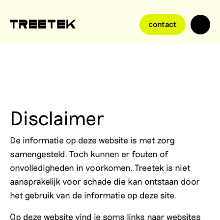
contact
Disclaimer
De informatie op deze website is met zorg
samengesteld. Toch kunnen er fouten of
onvolledigheden in voorkomen. Treetek is niet
aansprakelijk voor schade die kan ontstaan door
het gebruik van de informatie op deze site.
Op deze website vind je soms links naar websites