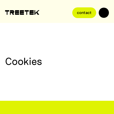
contact
Cookies